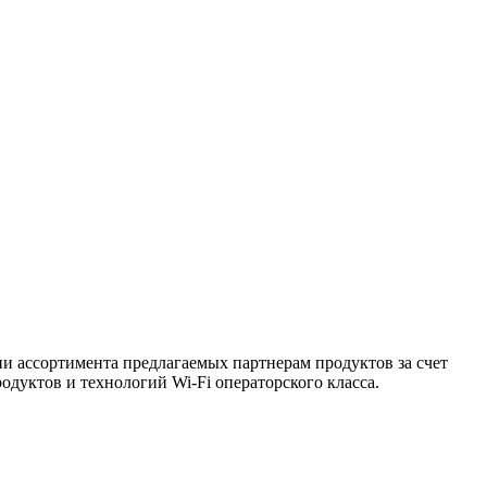
и ассортимента предлагаемых партнерам продуктов за счет
уктов и технологий Wi-Fi операторского класса.