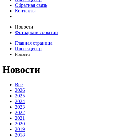
Обратная связь
Контакты
Новости
Фотоархив событий
Главная страница
Пресс-центр
Новости
Новости
Все
2026
2025
2024
2023
2022
2021
2020
2019
2018