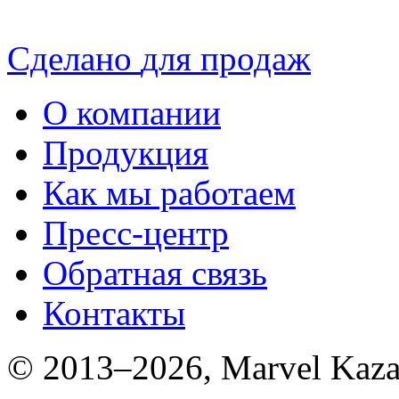
Сделано
для продаж
О компании
Продукция
Как мы работаем
Пресс-центр
Обратная связь
Контакты
© 2013–2026, Marvel Kaza