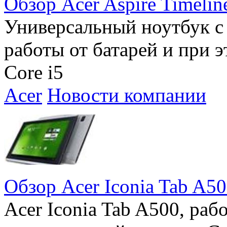
Обзор Acer Aspire Timeli
Универсальный ноутбук 
работы от батарей и при 
Core i5
Acer
Новости компании
Обзор Acer Iconia Tab A5
Acer Iconia Tab A500, ра