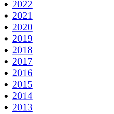
2022
2021
2020
2019
2018
2017
2016
2015
2014
2013