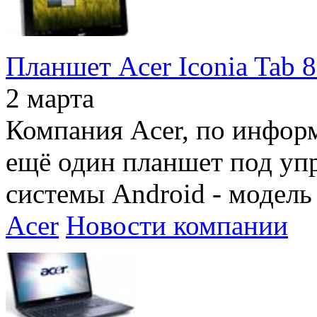
Планшет Acer Iconia Tab 
2 марта
Компания Acer, по информ
ещё один планшет под уп
системы Android - модель 
Acer
Новости компании