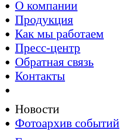
О компании
Продукция
Как мы работаем
Пресс-центр
Обратная связь
Контакты
Новости
Фотоархив событий