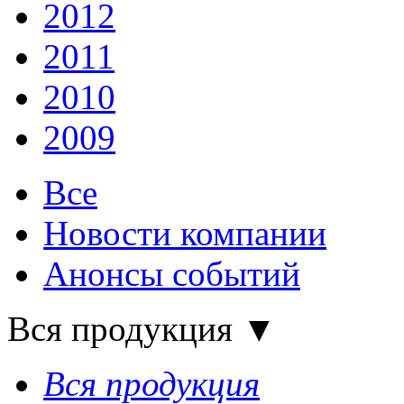
2012
2011
2010
2009
Все
Новости компании
Анонсы событий
Вся продукция
▼
Вся продукция