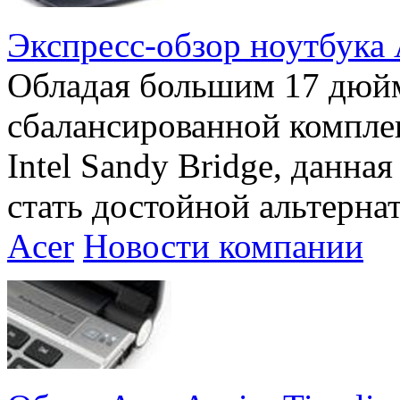
Экспресс-обзор ноутбука 
Обладая большим 17 дюй
сбалансированной компле
Intel Sandy Bridge, данна
стать достойной альтерна
Acer
Новости компании