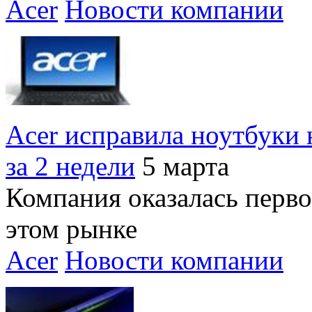
Acer
Новости компании
Acer исправила ноутбуки 
за 2 недели
5 марта
Компания оказалась перво
этом рынке
Acer
Новости компании