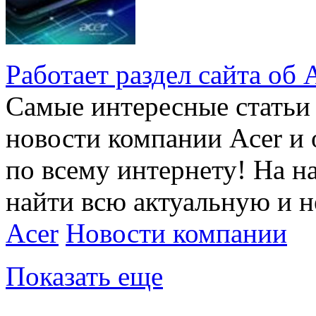
Работает раздел сайта об 
Самые интересные статьи 
новости компании Acer и 
по всему интернету! На н
найти всю актуальную и
Acer
Новости компании
Показать еще