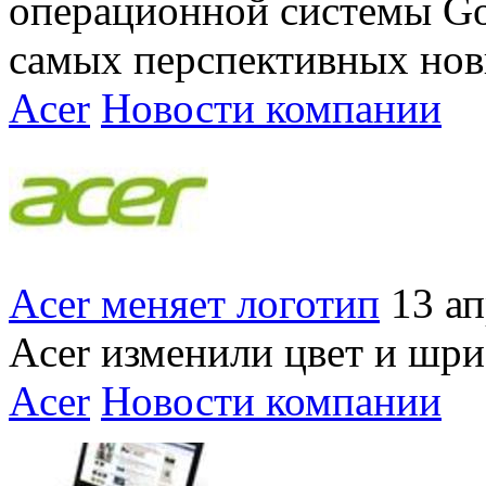
операционной системы Goo
самых перспективных но
Acer
Новости компании
Acer меняет логотип
13 а
Acer изменили цвет и шри
Acer
Новости компании