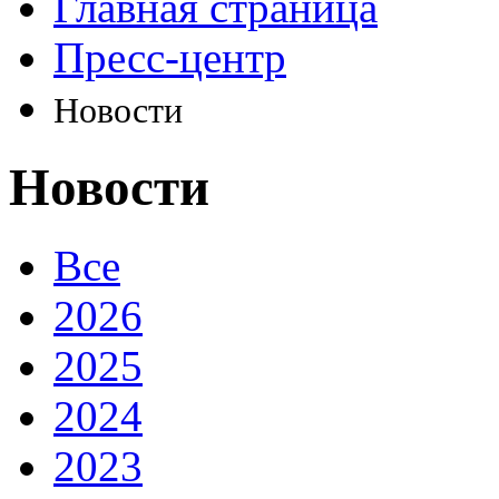
Главная страница
Пресс-центр
Новости
Новости
Все
2026
2025
2024
2023