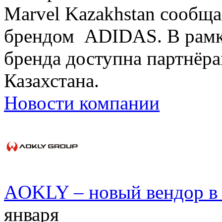
Marvel Kazakhstan сообща
брендом ADIDAS. В рамк
бренда доступна партнёр
Казахстана.
Новости компании
AOKLY – новый вендор в 
января