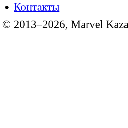
Контакты
© 2013–2026, Marvel Kaza