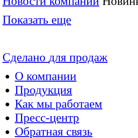
Новости компании
Новин
Показать еще
Сделано
для продаж
О компании
Продукция
Как мы работаем
Пресс-центр
Обратная связь