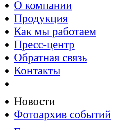
О компании
Продукция
Как мы работаем
Пресс-центр
Обратная связь
Контакты
Новости
Фотоархив событий