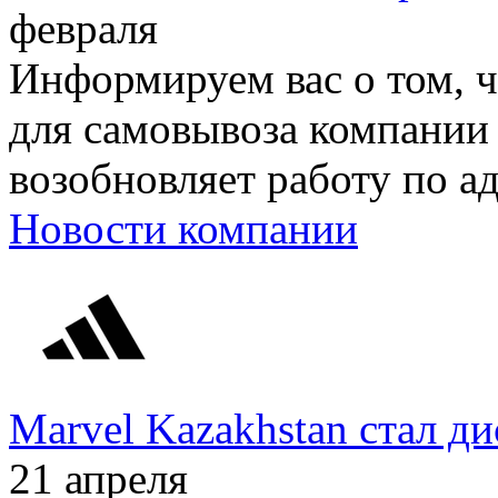
февраля
Информируем вас о том, чт
для самовывоза компании 
возобновляет работу по ад
Новости компании
Marvel Kazakhstan стал 
21 апреля