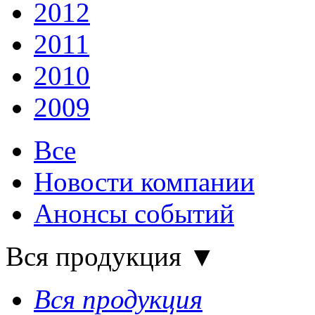
2012
2011
2010
2009
Все
Новости компании
Анонсы событий
Вся продукция
▼
Вся продукция