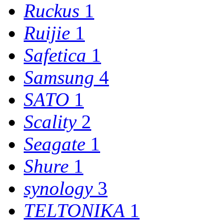
Ruckus
1
Ruijie
1
Safetica
1
Samsung
4
SATO
1
Scality
2
Seagate
1
Shure
1
synology
3
TELTONIKA
1