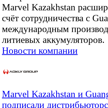
Marvel Kazakhstan расшир
счёт сотрудничества с Gua
международным производ
литиевых аккумуляторов.
Новости компании
Marvel Kazakhstan и Guan
подписали дистрибьюторс