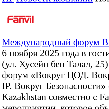
Международный форум BI
6 ноября 2025 года в гос
(ул. Хусейн бен Талал, 2
форум «Вокруг ЦОД. Вокр
IP. Вокруг Безопасности»
Kazakhstan совместно с Fa
мероприятии, которое объ