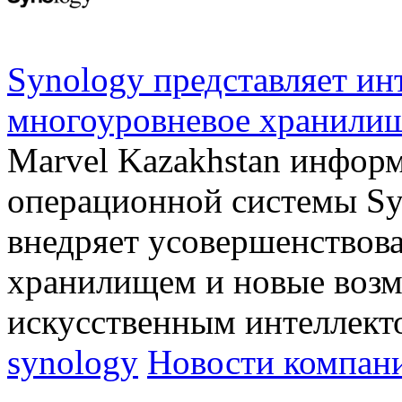
Synology представляет ин
многоуровневое хранили
Marvel Kazakhstan информ
операционной системы Sy
внедряет усовершенствов
хранилищем и новые возм
искусственным интеллект
synology
Новости компан