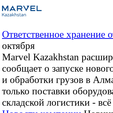
Ответственное хранение о
октября
Marvel Kazakhstan расшир
сообщает о запуске новог
и обработки грузов в Алм
только поставки оборудов
складской логистики - всё