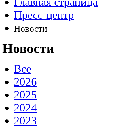
Главная страница
Пресс-центр
Новости
Новости
Все
2026
2025
2024
2023