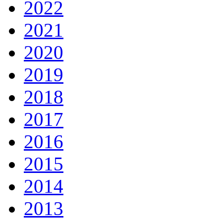
2022
2021
2020
2019
2018
2017
2016
2015
2014
2013