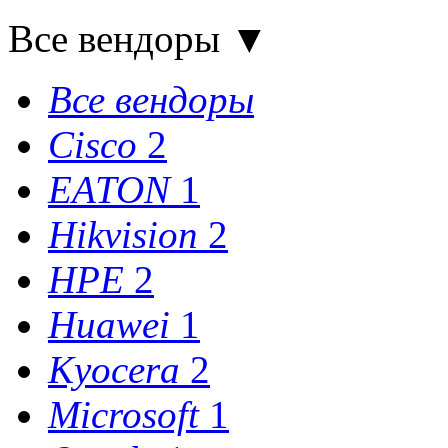
Все вендоры
▼
Все вендоры
Cisco
2
EATON
1
Hikvision
2
HPE
2
Huawei
1
Kyocera
2
Microsoft
1