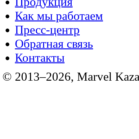
Продукция
Как мы работаем
Пресс-центр
Обратная связь
Контакты
© 2013–2026, Marvel Kaza