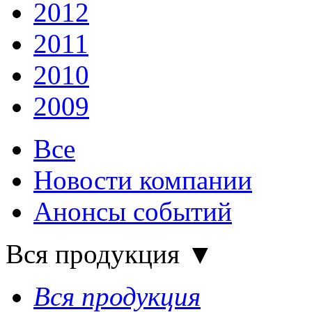
2012
2011
2010
2009
Все
Новости компании
Анонсы событий
Вся продукция
▼
Вся продукция