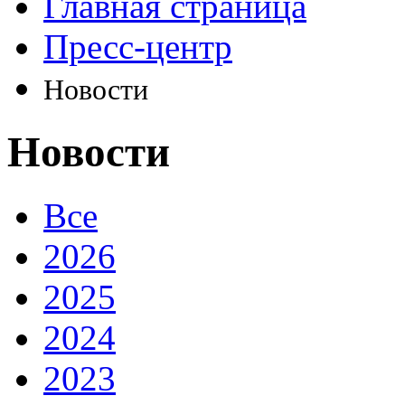
Главная страница
Пресс-центр
Новости
Новости
Все
2026
2025
2024
2023