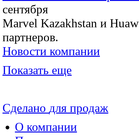
сентября
Marvel Kazakhstan и Huaw
партнеров.
Новости компании
Показать еще
Сделано
для продаж
О компании