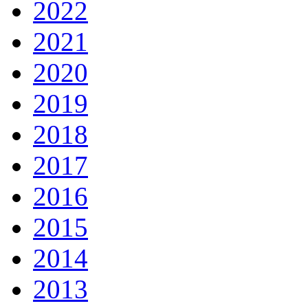
2022
2021
2020
2019
2018
2017
2016
2015
2014
2013