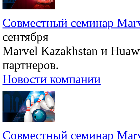
Совместный семинар Marv
сентября
Marvel Kazakhstan и Huaw
партнеров.
Новости компании
Совместный семинар Marv