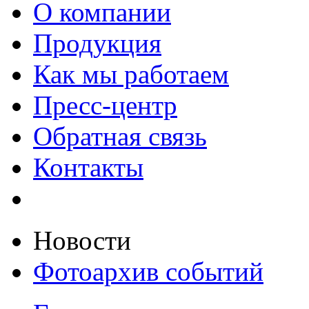
О компании
Продукция
Как мы работаем
Пресс-центр
Обратная связь
Контакты
Новости
Фотоархив событий