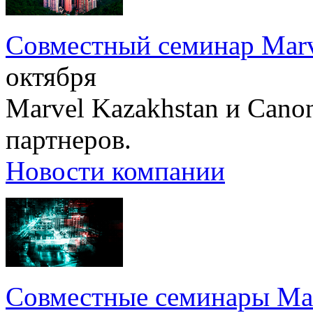
Совместный семинар Marv
октября
Marvel Kazakhstan и Cano
партнеров.
Новости компании
Совместные семинары Mar