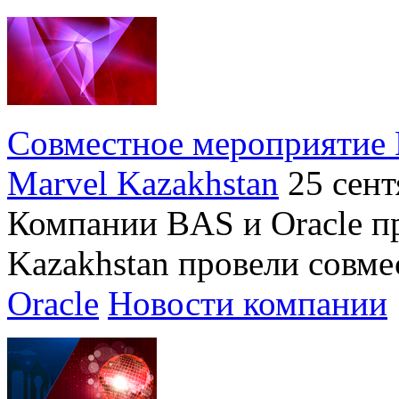
Совместное мероприятие 
Marvel Kazakhstan
25 сен
Компании BAS и Oracle п
Kazakhstan провели совме
Oracle
Новости компании