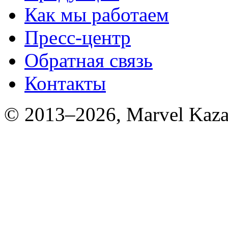
Как мы работаем
Пресс-центр
Обратная связь
Контакты
© 2013–2026, Marvel Kaza