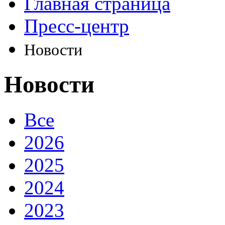
Главная страница
Пресс-центр
Новости
Новости
Все
2026
2025
2024
2023