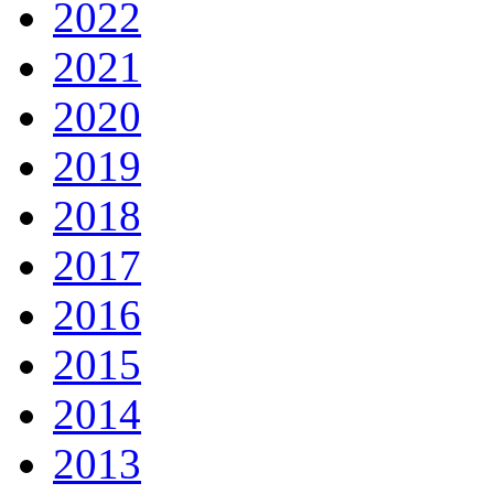
2022
2021
2020
2019
2018
2017
2016
2015
2014
2013