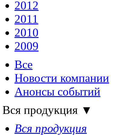
2012
2011
2010
2009
Все
Новости компании
Анонсы событий
Вся продукция
▼
Вся продукция