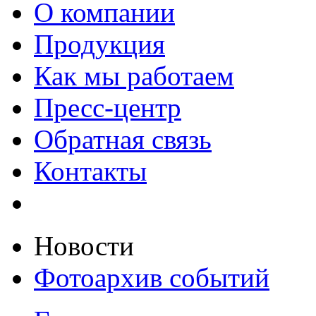
О компании
Продукция
Как мы работаем
Пресс-центр
Обратная связь
Контакты
Новости
Фотоархив событий