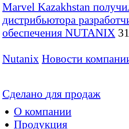
Marvel Kazakhstan получи
дистрибьютора разработч
обеспечения NUTANIX
31
Nutanix
Новости компани
Сделано
для продаж
О компании
Продукция