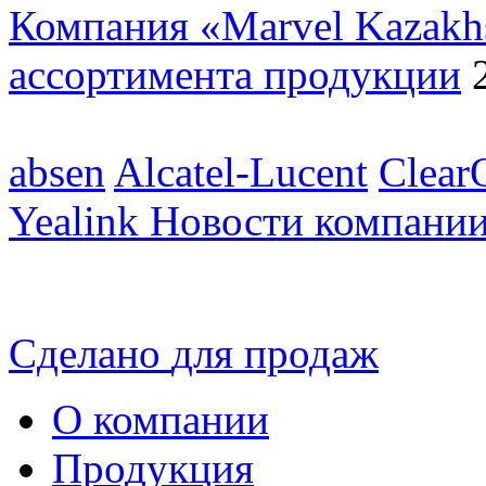
Компания «Marvel Kazakh
ассортимента продукции
absen
Alcatel-Lucent
Clear
Yealink
Новости компани
Сделано
для продаж
О компании
Продукция