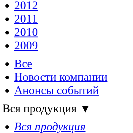
2012
2011
2010
2009
Все
Новости компании
Анонсы событий
Вся продукция
▼
Вся продукция