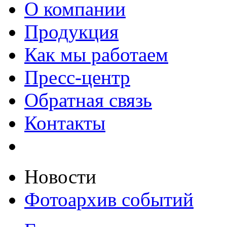
О компании
Продукция
Как мы работаем
Пресс-центр
Обратная связь
Контакты
Новости
Фотоархив событий