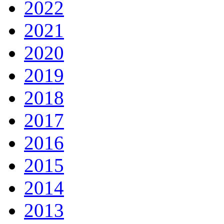
2022
2021
2020
2019
2018
2017
2016
2015
2014
2013