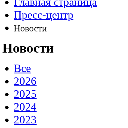
Главная страница
Пресс-центр
Новости
Новости
Все
2026
2025
2024
2023