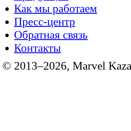
Как мы работаем
Пресс-центр
Обратная связь
Контакты
© 2013–2026, Marvel Kaza