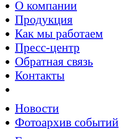
О компании
Продукция
Как мы работаем
Пресс-центр
Обратная связь
Контакты
Новости
Фотоархив событий