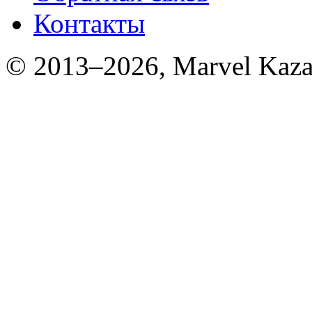
Контакты
© 2013–2026, Marvel Kaza