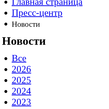
Главная страница
Пресс-центр
Новости
Новости
Все
2026
2025
2024
2023