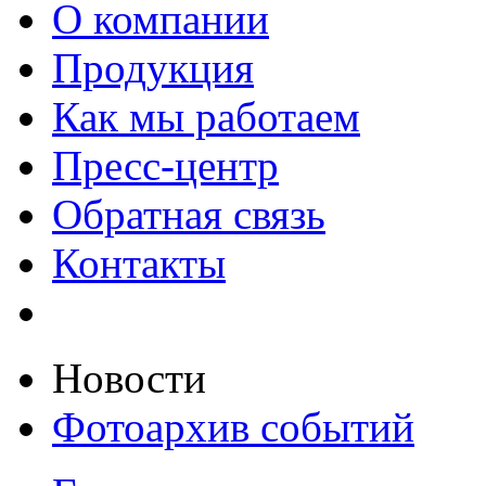
О компании
Продукция
Как мы работаем
Пресс-центр
Обратная связь
Контакты
Новости
Фотоархив событий