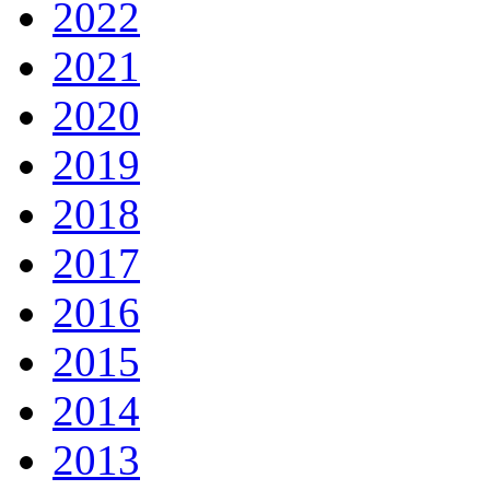
2022
2021
2020
2019
2018
2017
2016
2015
2014
2013