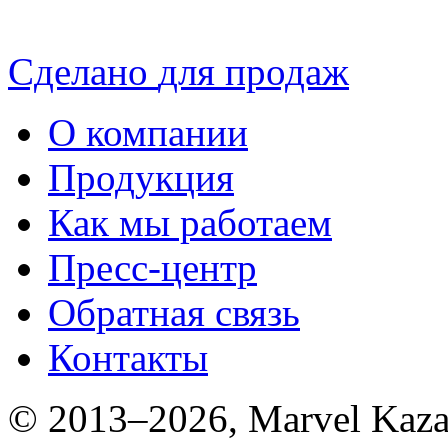
Сделано
для продаж
О компании
Продукция
Как мы работаем
Пресс-центр
Обратная связь
Контакты
© 2013–2026, Marvel Kaza