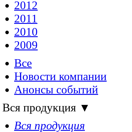
2012
2011
2010
2009
Все
Новости компании
Анонсы событий
Вся продукция
▼
Вся продукция