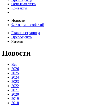
Обратная связь
Контакты
Новости
Фотоархив событий
Главная страница
Пресс-центр
Новости
Новости
Все
2026
2025
2024
2023
2022
2021
2020
2019
2018