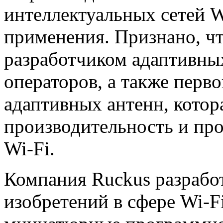
интеллектуальных сетей W
применения. Признано, ч
разработчиком адаптивны
операторов, а также перв
адаптивных антенн, котор
производительность и пр
Wi-Fi.
Компания Ruckus разработ
изобретений в сфере Wi-Fi