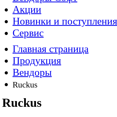
Акции
Новинки и поступлени
Сервис
Главная страница
Продукция
Вендоры
Ruckus
Ruckus