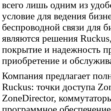
всего лишь одним из удоб
условие для ведения бизн
беспроводной связи для б
являются решения Ruckus
покрытие и надежность пр
приобретение и обслужив
Компания предлагает пол
Ruckus: точки доступа Zo
ZoneDirector, коммутатор
программное обеспечение