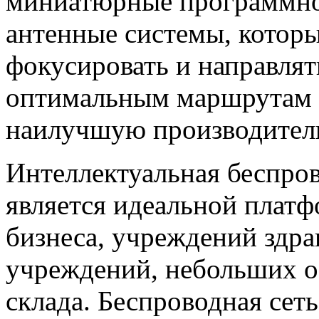
миниатюрные программно
антенные системы, котор
фокусировать и направлят
оптимальным маршрутам п
наилучшую производитель
Интеллектуальная беспров
является идеальной плат
бизнеса, учреждений здра
учреждений, небольших о
склада. Беспроводная сеть