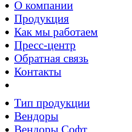
О компании
Продукция
Как мы работаем
Пресс-центр
Обратная связь
Контакты
Тип продукции
Вендоры
Вендоры Софт