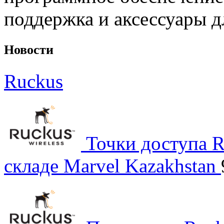
поддержка и аксессуары д
Новости
Ruckus
Точки доступа R
складе Marvel Kazakhstan