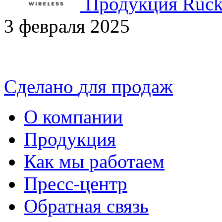
Продукция Rucku
3 февраля 2025
Сделано
для продаж
О компании
Продукция
Как мы работаем
Пресс-центр
Обратная связь