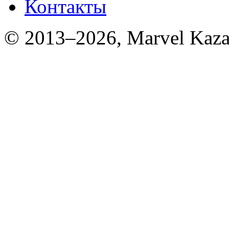
Контакты
© 2013–2026, Marvel Kaza