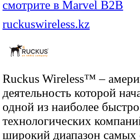
смотрите в Marvel B2B
ruckuswireless.kz
Ruckus Wireless™ – амери
деятельность которой нача
одной из наиболее быстр
технологических компаний
широкий диапазон самых 