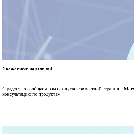
Уважаемые партнеры!
С радостью сообщаем вам о запуске совместной страницы
Marv
консультацию по продуктам.