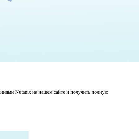
ениями Nutanix на нашем сайте и получить полную