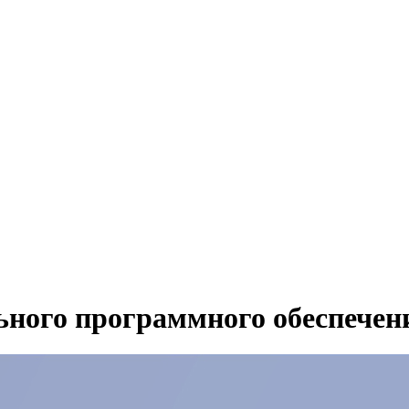
льного программного обеспечен