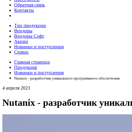
Обратная связь
Контакты
Тип продукции
Вендоры
Вендоры Софт
Акции
Новинки и поступления
Сервис
Главная страница
Продукция
Новинки и поступления
Nutanix - разработчик уникального программного обеспечения
4 апреля 2023
Nutanix - разработчик уника