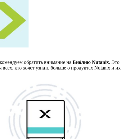
екомендуем обратить внимание на
Библию Nutanix
. Это
 всех, кто хочет узнать больше о продуктах Nutanix и их