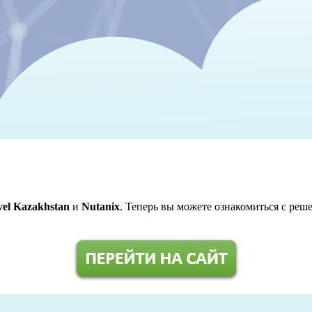
el Kazakhstan
и
Nutanix
. Теперь вы можете ознакомиться с реш