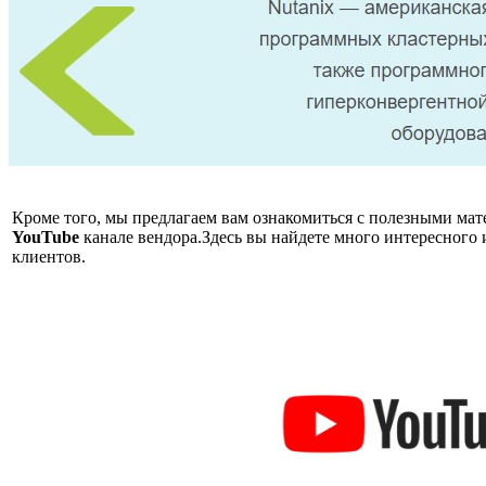
Кроме того, мы предлагаем вам ознакомиться с полезными ма
YouTube
канале вендора.
Здесь вы найдете много интересного 
клиентов.