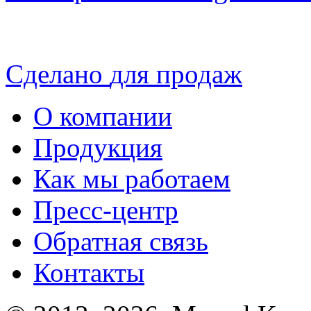
Сделано
для продаж
О компании
Продукция
Как мы работаем
Пресс-центр
Обратная связь
Контакты