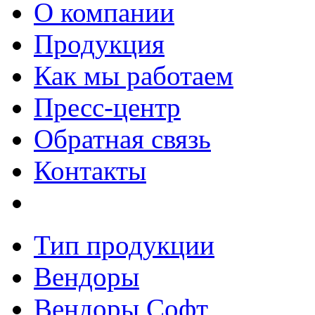
О компании
Продукция
Как мы работаем
Пресс-центр
Обратная связь
Контакты
Тип продукции
Вендоры
Вендоры Софт