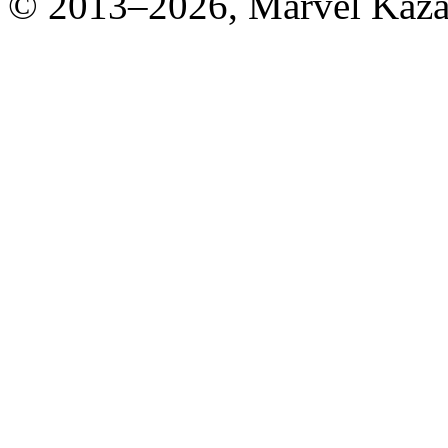
© 2013–2026, Marvel Kaza