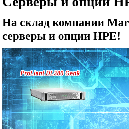
Серверы и опции H
На склад компании Mar
серверы и опции HPE!