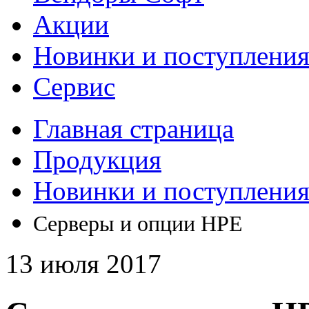
Акции
Новинки и поступлени
Сервис
Главная страница
Продукция
Новинки и поступлени
Серверы и опции HPE
13 июля 2017