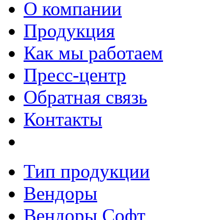
О компании
Продукция
Как мы работаем
Пресс-центр
Обратная связь
Контакты
Тип продукции
Вендоры
Вендоры Софт