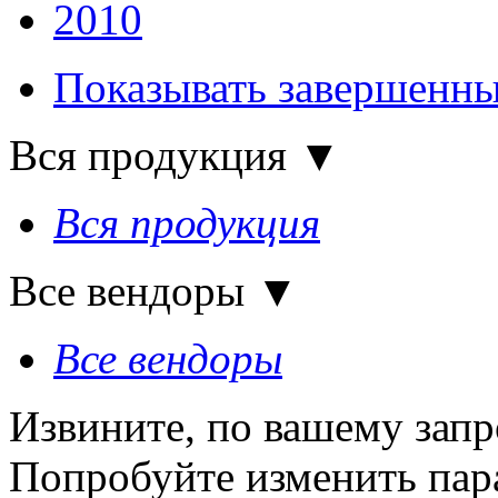
2010
Показывать завершенны
Вся продукция
▼
Вся продукция
Все вендоры
▼
Все вендоры
Извините, по вашему запр
Попробуйте изменить пар