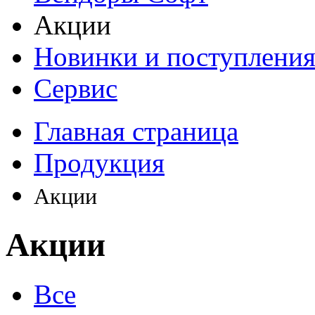
Акции
Новинки и поступлени
Сервис
Главная страница
Продукция
Акции
Акции
Все