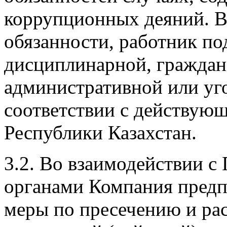
коррупционных деяний. В
обязанности, работник п
дисциплинарной, граждан
административной или уго
соответствии с действую
Республики Казахстан.
3.2. Во взаимодействии 
органами Компания пред
меры по пресечению и ра