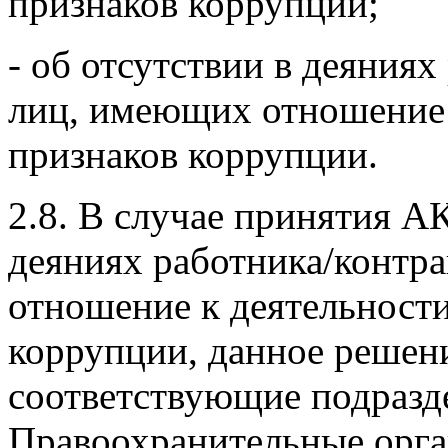
признаков коррупции;
- об отсутствии в деяния
лиц, имеющих отношение 
признаков коррупции.
2.8. В случае принятия А
деяниях работника/контр
отношение к деятельност
коррупции, данное решени
соответствующие подразд
Правоохранительные орга