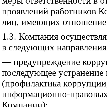
меры ответственности в 
проявлений работников К
лиц, имеющих отношение 
1.3.
Компания осуществля
в следующих направления
— предупреждение корруп
последующее устранение
(профилактика коррупции
информационно-правовых
Компании);