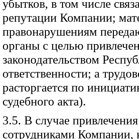
убытков, в том числе свя
репутации Компании; мат
правонарушениям переда
органы с целью привлечен
законодательством Респуб
ответственности; а трудо
расторгается по инициати
судебного акта).
3.5. В случае привлечени
сотрудниками Компании, 