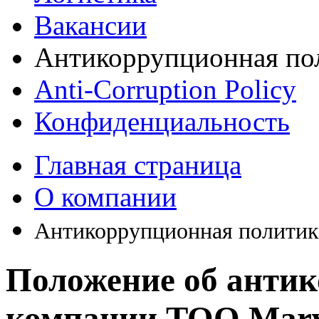
Вакансии
Антикоррупционная по
Anti-Corruption Policy
Конфиденциальность
Главная страница
О компании
Антикоррупционная политик
Положение об анти
компании ТОО Marv