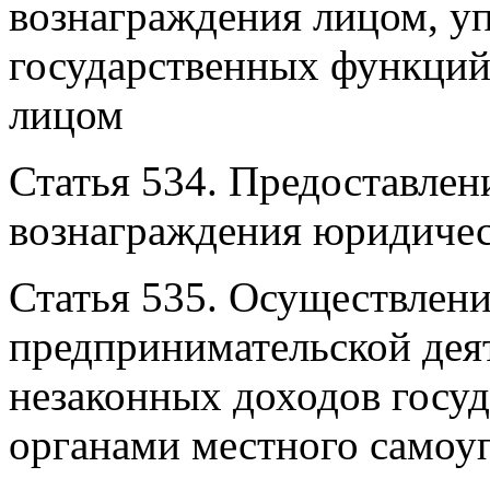
вознаграждения лицом, у
государственных функций
лицом
Статья 534. Предоставлен
вознаграждения юридиче
Статья 535. Осуществлени
предпринимательской дея
незаконных доходов госу
органами местного самоу