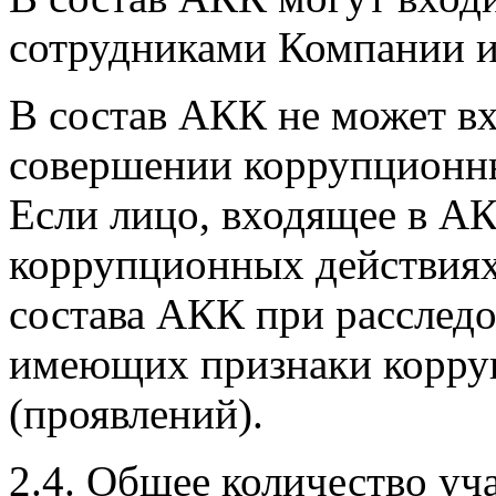
сотрудниками Компании и
В состав АКК не может вх
совершении коррупционны
Если лицо, входящее в АК
коррупционных действиях,
состава АКК при расследо
имеющих признаки корру
(проявлений).
2.4. Общее количество уч