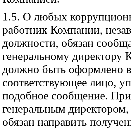
1.5.
О любых коррупцион
работник Компании, неза
должности, обязан сообщ
генеральному директору 
должно быть оформлено в
соответствующее лицо, у
подобное сообщение. При
генеральным директором,
обязан направить получе