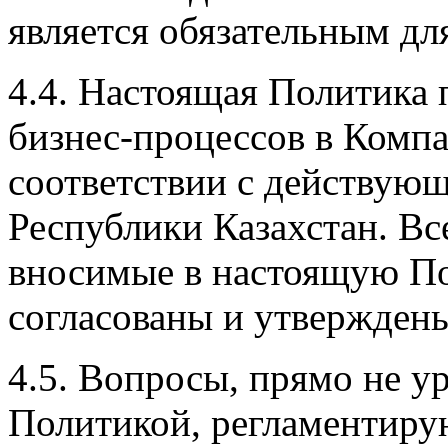
является обязательным дл
4.4. Настоящая Политика 
бизнес-процессов в Комп
соответствии с действую
Республики Казахстан. Вс
вносимые в настоящую По
согласованы и утверждены
4.5. Вопросы, прямо не у
Политикой, регламентиру