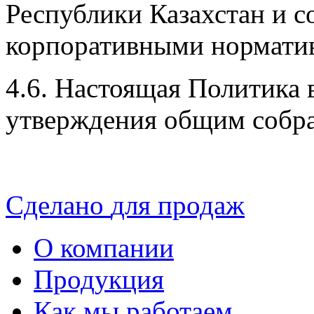
Республики Казахстан и 
корпоративными нормати
4.6. Настоящая Политика в
утверждения общим собра
Сделано
для продаж
О компании
Продукция
Как мы работаем