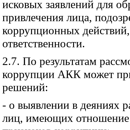
исковых заявлений для об
привлечения лица, подозр
коррупционных действий,
ответственности.
2.7. По результатам расс
коррупции АКК может пр
решений:
- о выявлении в деяниях 
лиц, имеющих отношение 