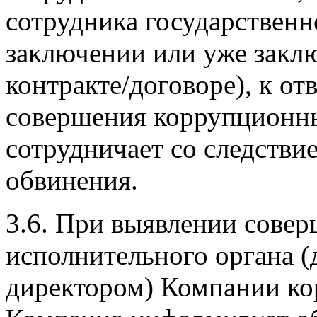
сотрудника государственн
заключении или уже закл
контракте/договоре), к от
совершения коррупционн
сотрудничает со следстви
обвинения.
3.6. При выявлении сове
исполнительного органа (
директором) Компании ко