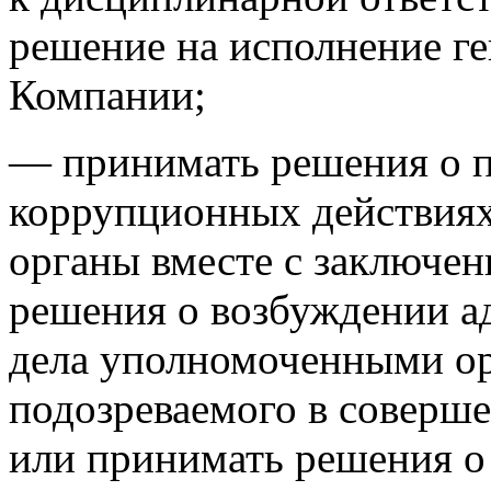
решение на исполнение г
Компании;
— принимать решения о п
коррупционных действиях
органы вместе с заключе
решения о возбуждении а
дела уполномоченными ор
подозреваемого в соверш
или принимать решения о