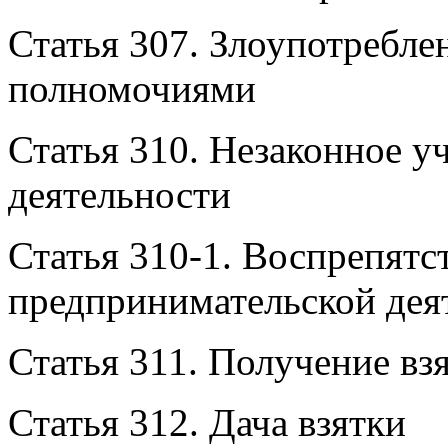
Статья 307. Злоупотребл
полномочиями
Статья 310. Незаконное у
деятельности
Статья 310-1. Воспрепятс
предпринимательской дея
Статья 311. Получение вз
Статья 312. Дача взятки