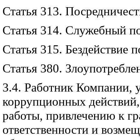
Статья 313. Посредничест
Статья 314. Служебный п
Статья 315. Бездействие п
Статья 380. Злоупотребле
3.4. Работник Компании,
коррупционных действий,
работы, привлечению к г
ответственности и возм