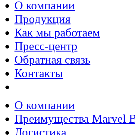
О компании
Продукция
Как мы работаем
Пресс-центр
Обратная связь
Контакты
О компании
Преимущества Marvel 
Логистика