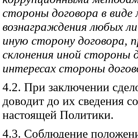
стороны договора в виде
вознаграждения любых ли
иную сторону договора, 
склонения иной стороны 
интересах стороны догов
4.2. При заключении сдел
доводит до их сведения со
настоящей Политики.
4.3. Соблюдение положен