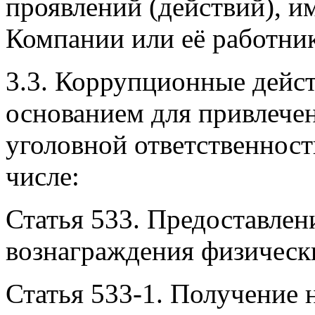
проявлений (действий), 
Компании или её работни
3.3. Коррупционные дейс
основанием для привлече
уголовной ответственност
числе:
Статья 533. Предоставлен
вознаграждения физичес
Статья 533-1. Получение 