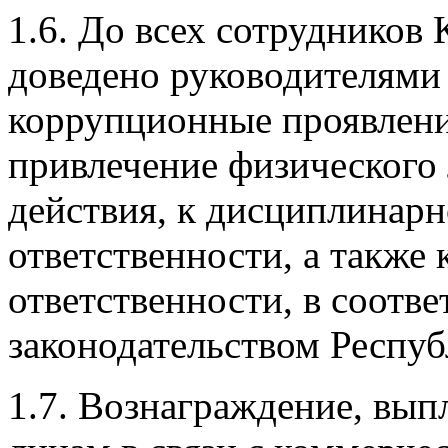
1.6.
До всех сотрудников
доведено руководителями 
коррупционные проявления
привлечение физического
действия, к дисциплинарн
ответственности, а также
ответственности, в соотв
законодательством Респуб
1.7.
Вознаграждение, вып