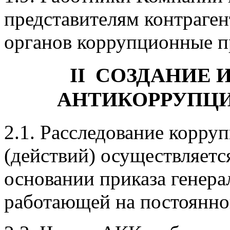
представителям контраге
органов коррупционные п
СОЗДАНИЕ 
II
АНТИКОРРУПЦ
2.1. Расследование корр
(действий) осуществляетс
основании приказа генера
работающей на постоянно