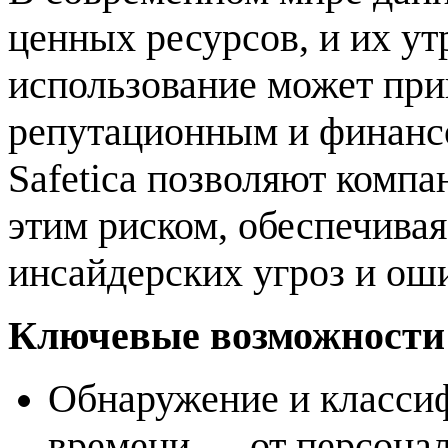
ценных ресурсов, и их у
использование может при
репутационным и финанс
Safetica позволяют комп
этим риском, обеспечивая
инсайдерских угроз и ош
Ключевые возможности 
Обнаружение и класси
времени — от персона