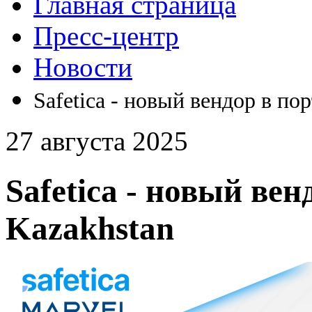
Главная страница
Пресс-центр
Новости
Safetica - новый вендор в по
27 августа 2025
Safetica - новый ве
Kazakhstan