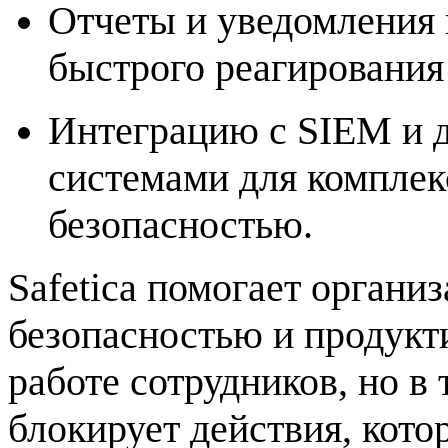
Отчеты и уведомления 
быстрого реагирования
Интеграцию с SIEM и 
системами для комплек
безопасностью.
Safetica помогает органи
безопасностью и продукт
работе сотрудников, но в
блокирует действия, кото