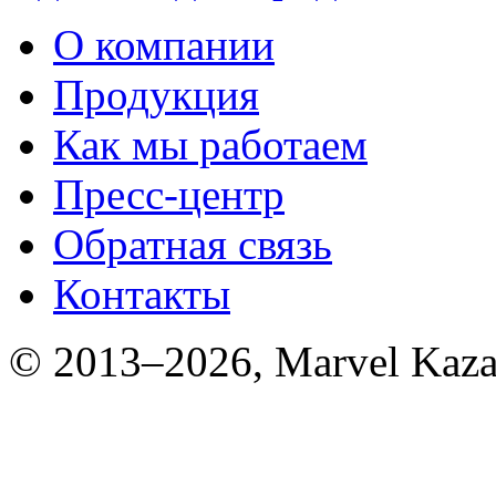
О компании
Продукция
Как мы работаем
Пресс-центр
Обратная связь
Контакты
© 2013–2026, Marvel Kaza