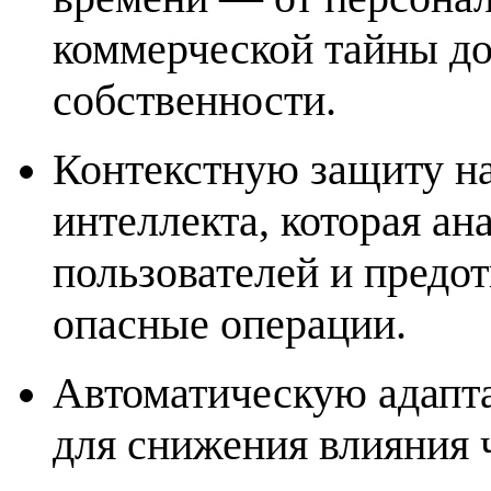
коммерческой тайны до
собственности.
Контекстную защиту на
интеллекта, которая ан
пользователей и предо
опасные операции.
Автоматическую адапт
для снижения влияния 