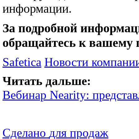
информации.
За подробной информац
обращайтесь к вашему 
Safetica
Новости компани
Читать дальше:
Вебинар Nearity: предст
Сделано
для продаж