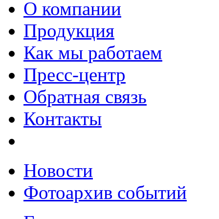
О компании
Продукция
Как мы работаем
Пресс-центр
Обратная связь
Контакты
Новости
Фотоархив событий