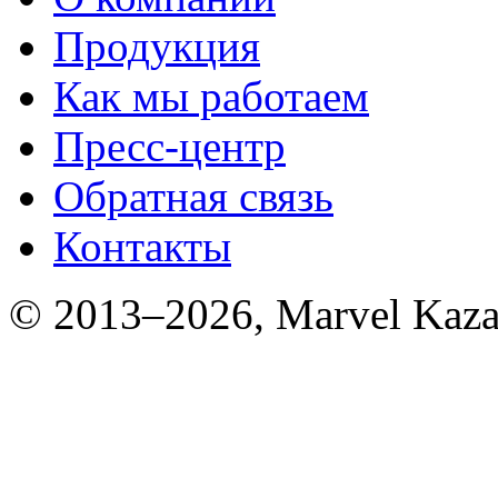
Продукция
Как мы работаем
Пресс-центр
Обратная связь
Контакты
© 2013–2026, Marvel Kaza