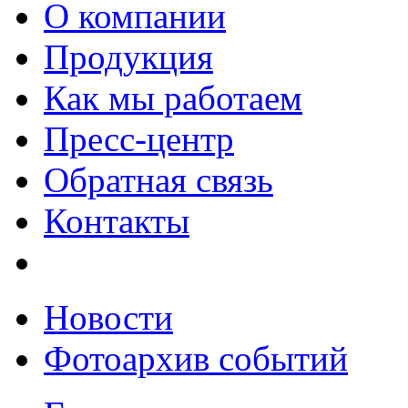
О компании
Продукция
Как мы работаем
Пресс-центр
Обратная связь
Контакты
Новости
Фотоархив событий