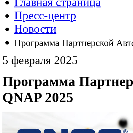
Главная страница
Пресс-центр
Новости
Программа Партнерской Авт
5 февраля 2025
Программа Партнер
QNAP 2025