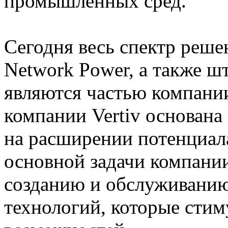
промышленных сред.
Сегодня весь спектр реше
Network Power, а также ш
являются частью компании
компании Vertiv основана
на расширении потенциал
основной задачи компани
созданию и обслуживани
технологий, которые сти