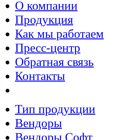
О компании
Продукция
Как мы работаем
Пресс-центр
Обратная связь
Контакты
Тип продукции
Вендоры
Вендоры Софт