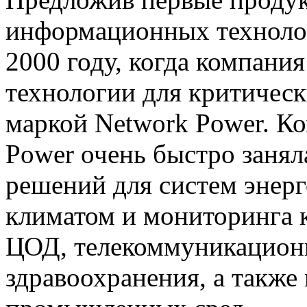
информационных технолог
2000 году, когда компани
технологии для критичес
маркой Network Power. К
Power очень быстро занял
решений для систем энер
климатом и мониторинга 
ЦОД, телекоммуникационн
здравоохранения, а также