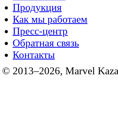
Продукция
Как мы работаем
Пресс-центр
Обратная связь
Контакты
© 2013–2026, Marvel Kaza