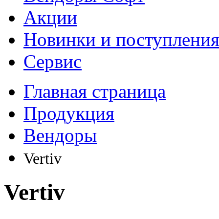
Акции
Новинки и поступлени
Сервис
Главная страница
Продукция
Вендоры
Vertiv
Vertiv