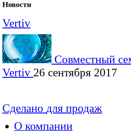
Новости
Vertiv
Совместный сем
Vertiv
26 сентября 2017
Сделано
для продаж
О компании