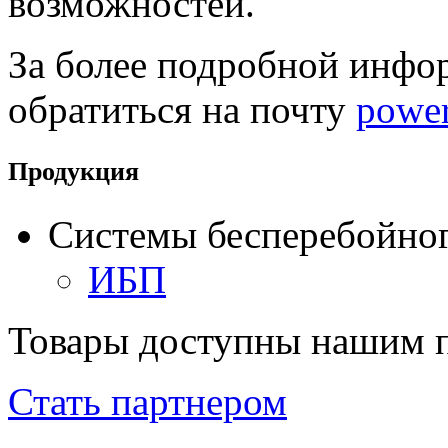
возможностей.
За более подробной инфо
обратиться на почту
powe
Продукция
Системы бесперебойног
ИБП
Товары доступны нашим 
Стать партнером