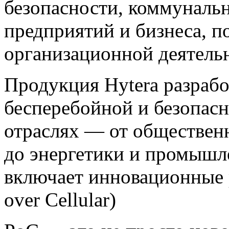
безопасности, коммунальн
предприятий и бизнеса, 
организационной деятельн
Продукция Hytera разрабо
бесперебойной и безопасн
отраслях — от общественн
до энергетики и промышл
включает инновационные 
over Cellular)