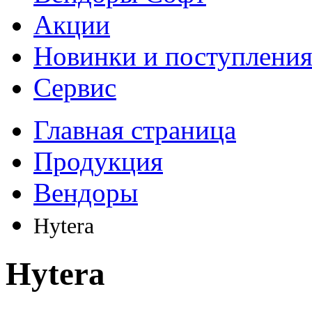
Акции
Новинки и поступлени
Сервис
Главная страница
Продукция
Вендоры
Hytera
Hytera