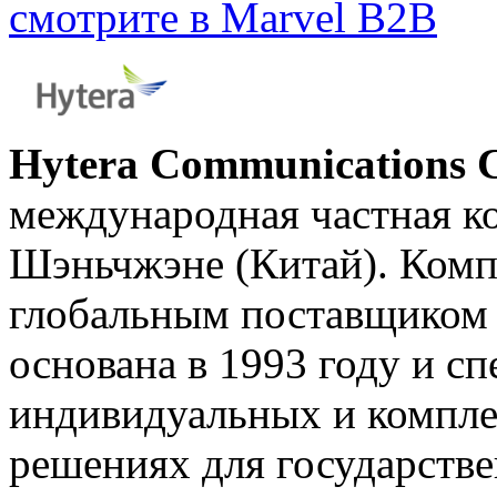
смотрите в Marvel B2B
Hytera Communications C
международная частная к
Шэньчжэне (Китай). Компа
глобальным поставщиком 
основана в 1993 году и сп
индивидуальных и компл
решениях для государств