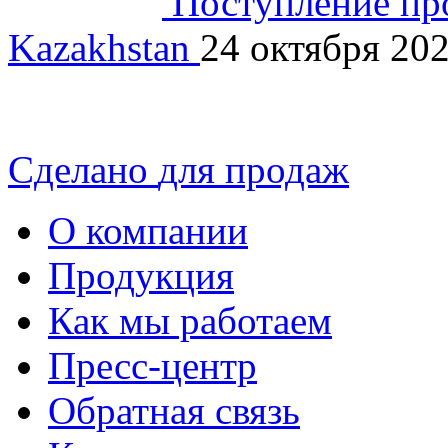
Поступление про
Kazakhstan
24 октября 20
Сделано
для продаж
О компании
Продукция
Как мы работаем
Пресс-центр
Обратная связь