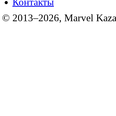
Контакты
© 2013–2026, Marvel Kaza