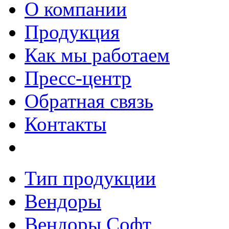
О компании
Продукция
Как мы работаем
Пресс-центр
Обратная связь
Контакты
Тип продукции
Вендоры
Вендоры Софт