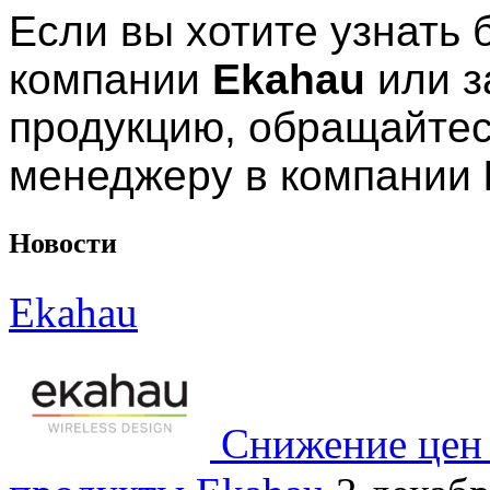
Если вы хотите узнать 
компании
Ekahau
или з
продукцию, обращайтес
менеджеру в компании
Новости
Ekahau
Снижение цен 