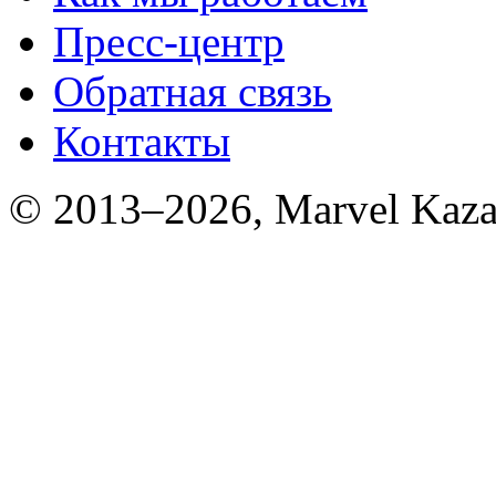
Пресс-центр
Обратная связь
Контакты
© 2013–2026, Marvel Kaza