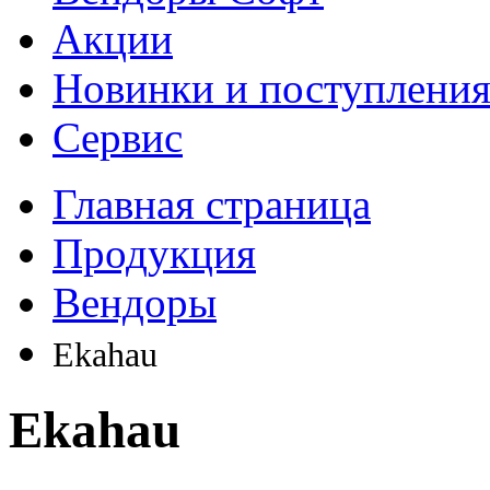
Акции
Новинки и поступлени
Сервис
Главная страница
Продукция
Вендоры
Ekahau
Ekahau