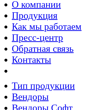
О компании
Продукция
Как мы работаем
Пресс-центр
Обратная связь
Контакты
Тип продукции
Вендоры
Вендоры Софт