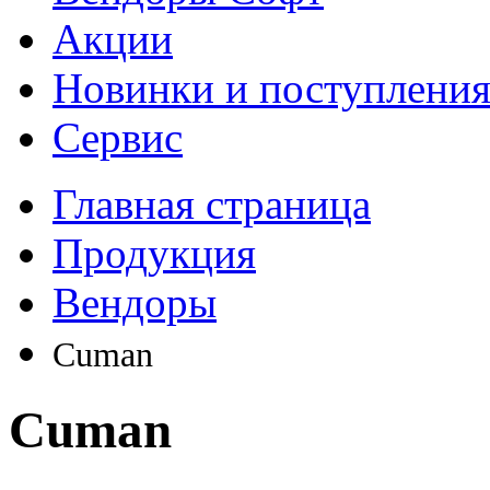
Акции
Новинки и поступлени
Сервис
Главная страница
Продукция
Вендоры
Cuman
Cuman