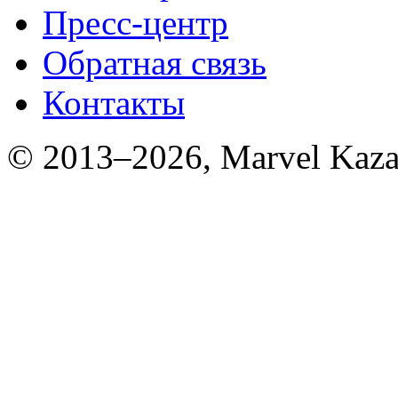
Пресс-центр
Обратная связь
Контакты
© 2013–2026, Marvel Kaza