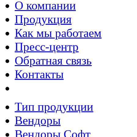
О компании
Продукция
Как мы работаем
Пресс-центр
Обратная связь
Контакты
Тип продукции
Вендоры
Вендоры Софт