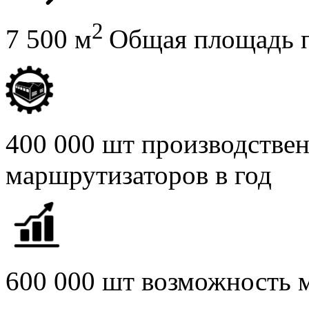
2
7 500 м
Общая площадь 
400 000 шт производстве
маршрутизаторов в год
600 000 шт возможность 