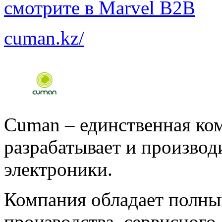
смотрите в Marvel B2B
cuman.kz/
Cuman – единственная ком
разрабатывает и производ
электроники.
Компания обладает полны
производства, сервисного