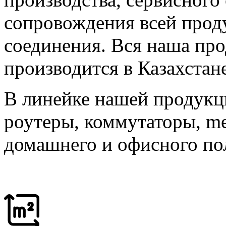
сопровождения всей прод
соединения. Вся наша про
производится в Казахстане
В линейке нашей продукц
роутеры, коммутаторы, me
домашнего и офисного по