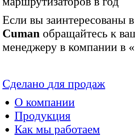
маршрутизаторов в год
Если вы заинтересованы 
Cuman
обращайтесь к ва
менеджеру в компании в «
Сделано
для продаж
О компании
Продукция
Как мы работаем