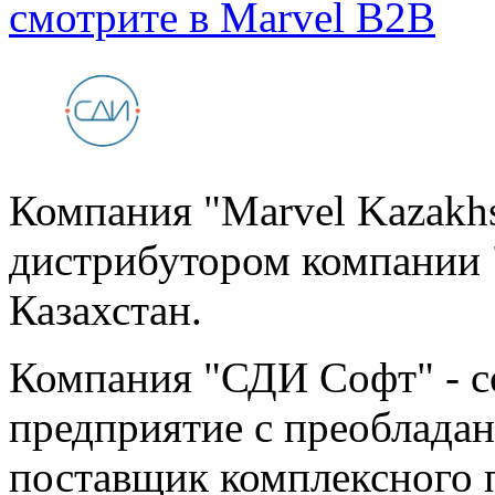
смотрите в Marvel B2B
Компания "Marvel Kazakh
дистрибутором компании 
Казахстан.
Компания "СДИ Софт" - с
предприятие с преобладан
поставщик комплексного 