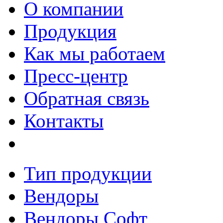
О компании
Продукция
Как мы работаем
Пресс-центр
Обратная связь
Контакты
Тип продукции
Вендоры
Вендоры Софт