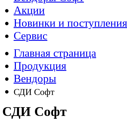
Акции
Новинки и поступлени
Сервис
Главная страница
Продукция
Вендоры
СДИ Софт
СДИ Софт