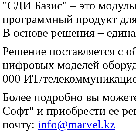
"СДИ Базис" – это модул
программный продукт для
В основе решения – едина
Решение поставляется с 
цифровых моделей оборуд
000 ИТ/телекоммуникаци
Более подробно вы может
Софт" и приобрести ее р
почту:
info@marvel.kz