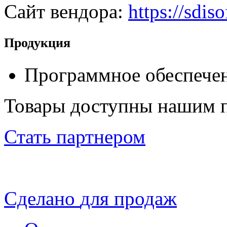
Сайт вендора:
https://sdiso
Продукция
Программное обеспече
Товары доступны нашим 
Стать партнером
Сделано
для продаж