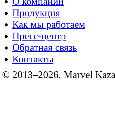
О компании
Продукция
Как мы работаем
Пресс-центр
Обратная связь
Контакты
© 2013–2026, Marvel Kaza