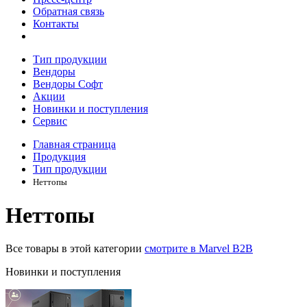
Обратная связь
Контакты
Тип продукции
Вендоры
Вендоры Софт
Акции
Новинки и поступления
Сервис
Главная страница
Продукция
Тип продукции
Неттопы
Неттопы
Все товары в этой категории
смотрите в Marvel B2B
Новинки и поступления