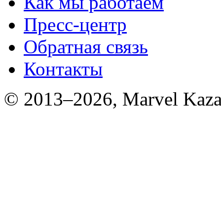
Как мы работаем
Пресс-центр
Обратная связь
Контакты
© 2013–2026, Marvel Kaza