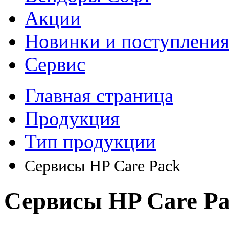
Акции
Новинки и поступлени
Сервис
Главная страница
Продукция
Тип продукции
Сервисы HP Care Pack
Сервисы HP Care P