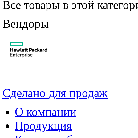
Все товары в этой катего
Вендоры
Сделано
для продаж
О компании
Продукция