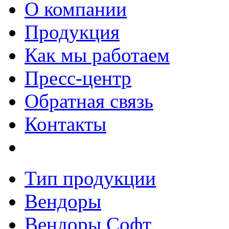
О компании
Продукция
Как мы работаем
Пресс-центр
Обратная связь
Контакты
Тип продукции
Вендоры
Вендоры Софт