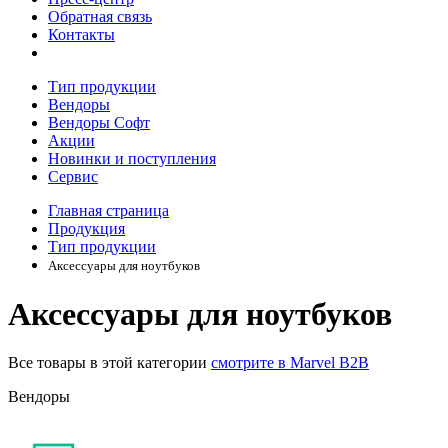
Обратная связь
Контакты
Тип продукции
Вендоры
Вендоры Софт
Акции
Новинки и поступления
Сервис
Главная страница
Продукция
Тип продукции
Аксессуары для ноутбуков
Аксессуары для ноутбуков
Все товары в этой категории
смотрите в Marvel B2B
Вендоры