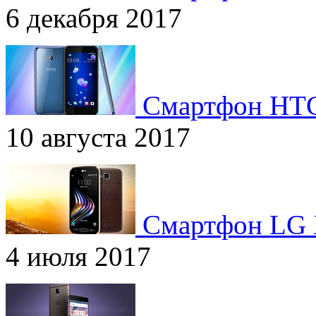
6 декабря 2017
Смартфон HT
10 августа 2017
Смартфон LG
4 июля 2017