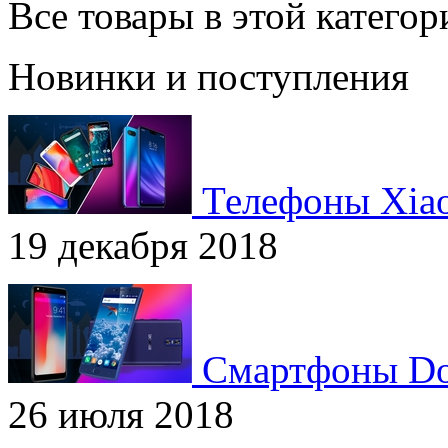
Все товары в этой катего
Новинки и поступления
Телефоны Xia
19 декабря 2018
Смартфоны Do
26 июля 2018