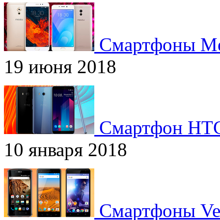
Смартфоны Me
19 июня 2018
Смартфон HT
10 января 2018
Смартфоны Ve