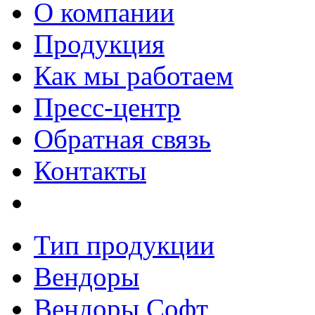
О компании
Продукция
Как мы работаем
Пресс-центр
Обратная связь
Контакты
Тип продукции
Вендоры
Вендоры Софт