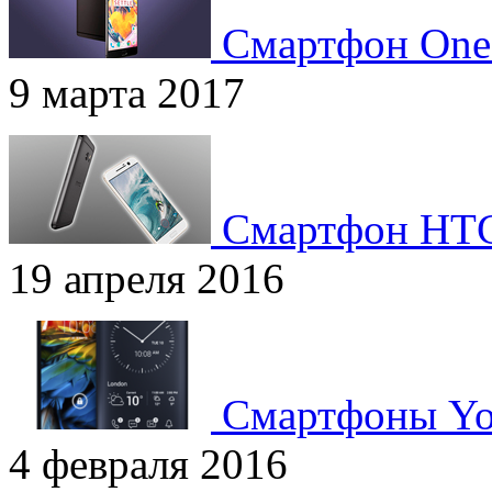
Смартфон One
9 марта 2017
Смартфон HTC 
19 апреля 2016
Смартфоны Yo
4 февраля 2016