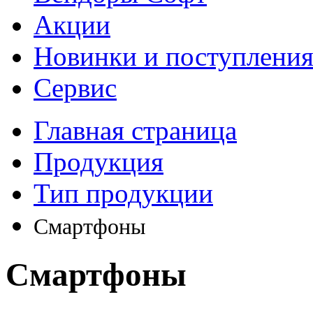
Акции
Новинки и поступлени
Сервис
Главная страница
Продукция
Тип продукции
Смартфоны
Смартфоны