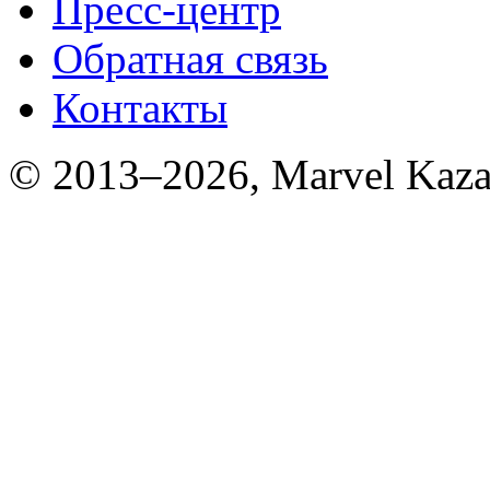
Пресс-центр
Обратная связь
Контакты
© 2013–2026, Marvel Kaza