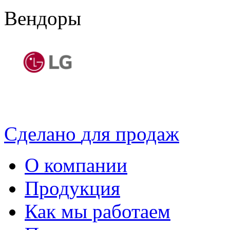
Вендоры
Сделано
для продаж
О компании
Продукция
Как мы работаем