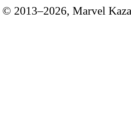
© 2013–2026, Marvel Kaza