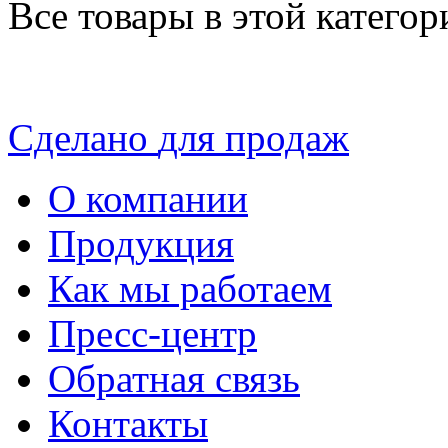
Все товары в этой катего
Сделано
для продаж
О компании
Продукция
Как мы работаем
Пресс-центр
Обратная связь
Контакты