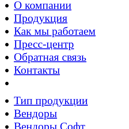
О компании
Продукция
Как мы работаем
Пресс-центр
Обратная связь
Контакты
Тип продукции
Вендоры
Вендоры Софт