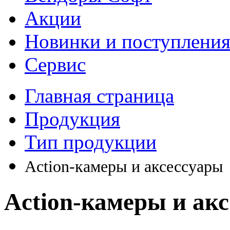
Акции
Новинки и поступлени
Сервис
Главная страница
Продукция
Тип продукции
Action-камеры и аксессуары
Action-камеры и ак