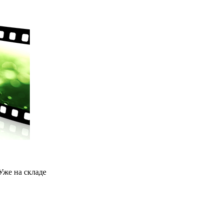
Уже на складе