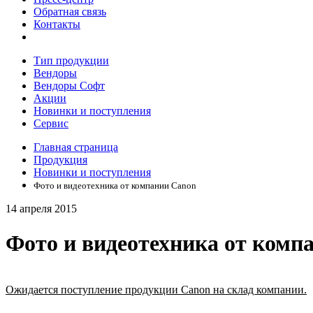
Обратная связь
Контакты
Тип продукции
Вендоры
Вендоры Софт
Акции
Новинки и поступления
Сервис
Главная страница
Продукция
Новинки и поступления
Фото и видеотехника от компании Canon
14 апреля 2015
Фото и видеотехника от комп
Ожидается поступление продукции Canon на склад компании.