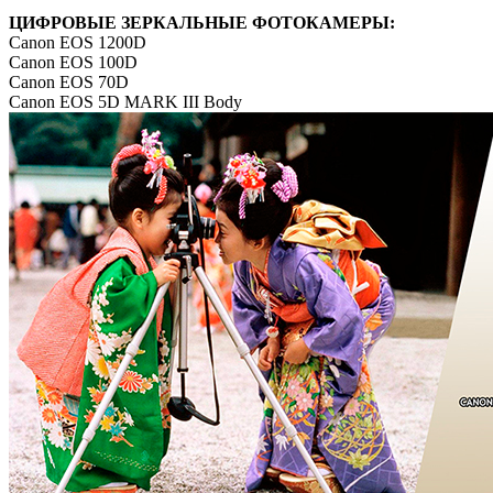
ЦИФРОВЫЕ ЗЕРКАЛЬНЫЕ ФОТОКАМЕРЫ:
Canon EOS 1200D
Canon EOS 100D
Canon EOS 70D
Canon EOS 5D MARK III Body