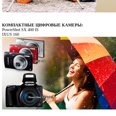
КОМПАКТНЫЕ ЦИФРОВЫЕ КАМЕРЫ:
PowerShot SX 400 IS
IXUS 160