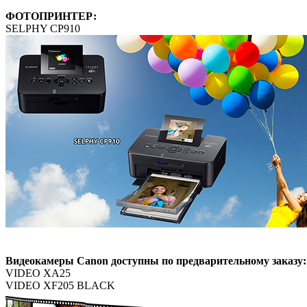
ФОТОПРИНТЕР:
SELPHY CP910
Видеокамеры Canon доступны по предварительному заказу:
VIDEO XA25
VIDEO XF205 BLACK