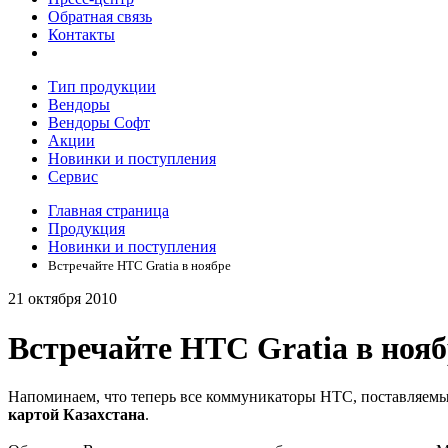
Обратная связь
Контакты
Тип продукции
Вендоры
Вендоры Софт
Акции
Новинки и поступления
Сервис
Главная страница
Продукция
Новинки и поступления
Встречайте HTC Gratia в ноябре
21 октября 2010
Встречайте HTC Gratia в нояб
Напоминаем, что теперь все коммуникаторы HTC, поставляемы
картой Казахстана
.