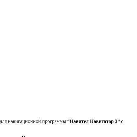
 для навигационной программы
“Навител Навигатор 3” с