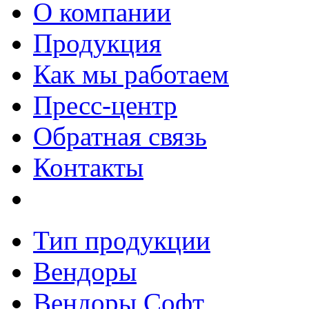
О компании
Продукция
Как мы работаем
Пресс-центр
Обратная связь
Контакты
Тип продукции
Вендоры
Вендоры Софт