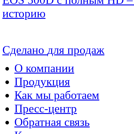
историю
Сделано
для продаж
О компании
Продукция
Как мы работаем
Пресс-центр
Обратная связь