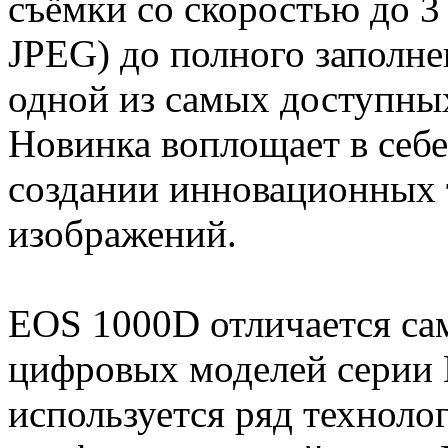
съёмки со скоростью до 3
JPEG) до полного заполне
одной из самых доступных
Новинка воплощает в себе
создании инновационных 
изображений.
EOS 1000D отличается са
цифровых моделей серии 
используется ряд техноло