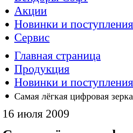
Акции
Новинки и поступлени
Сервис
Главная страница
Продукция
Новинки и поступлени
Самая лёгкая цифровая зерк
16 июля 2009