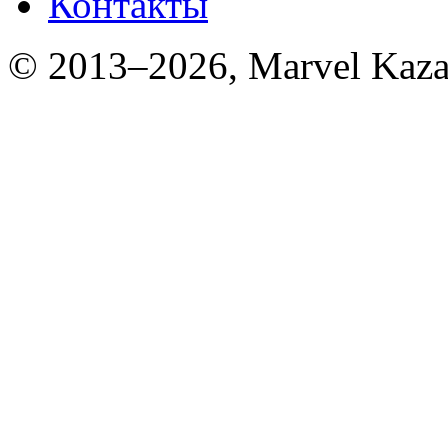
Контакты
© 2013–2026, Marvel Kaza