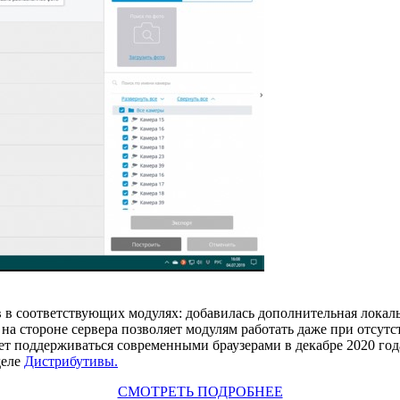
в соответствующих модулях: добавилась дополнительная локальн
 стороне сервера позволяет модулям работать даже при отсутст
нет поддерживаться современными браузерами в декабре 2020 год
деле
Дистрибутивы.
СМОТРЕТЬ ПОДРОБНЕЕ