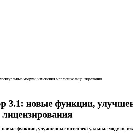
ллектуальные модули, изменения в политике лицензирования
p 3.1: новые функции, улучш
е лицензирования
: новые функции, улучшенные интеллектуальные модули, из