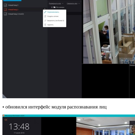
• обновился интерфейс модуля распознавания лиц