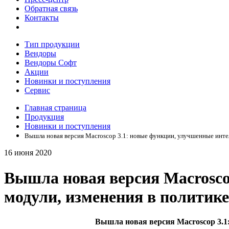
Обратная связь
Контакты
Тип продукции
Вендоры
Вендоры Софт
Акции
Новинки и поступления
Сервис
Главная страница
Продукция
Новинки и поступления
Вышла новая версия Macroscop 3.1: новые функции, улучшенные инте
16 июня 2020
Вышла новая версия Macrosco
модули, изменения в политик
Вышла новая версия Macroscop 3.1