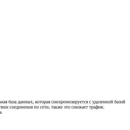
ая база данных, которая синхронизируется с удаленной базой
вии соединения по сети, также это снижает трафик.
а