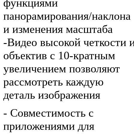
функциями
панорамирования/наклона
и изменения масштаба
-Видео высокой четкости 
объектив с 10-кратным
увеличением позволяют
рассмотреть каждую
деталь изображения
- Совместимость с
приложениями для