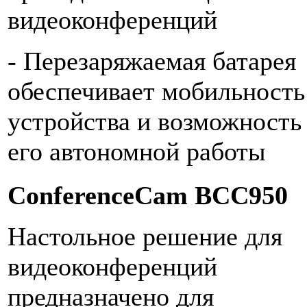
видеоконференций
- Перезаряжаемая батарея
обеспечивает мобильность
устройства и возможность
его автономной работы
ConferenceCam BCC950
Настольное решение для
видеоконференций
предназначено для