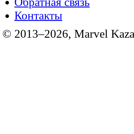
Обратная связь
Контакты
© 2013–2026, Marvel Kaza