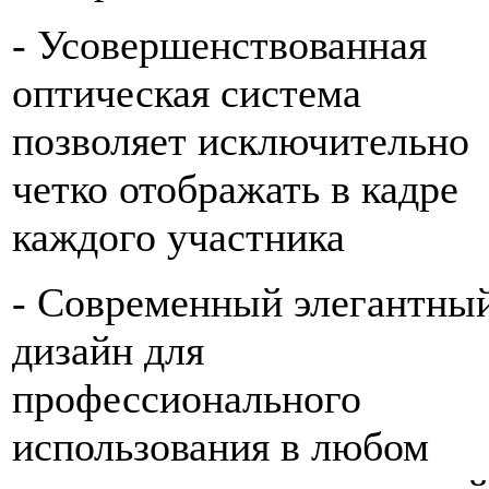
- Усовершенствованная
оптическая система
позволяет исключительно
четко отображать в кадре
каждого участника
- Современный элегантны
дизайн для
профессионального
использования в любом