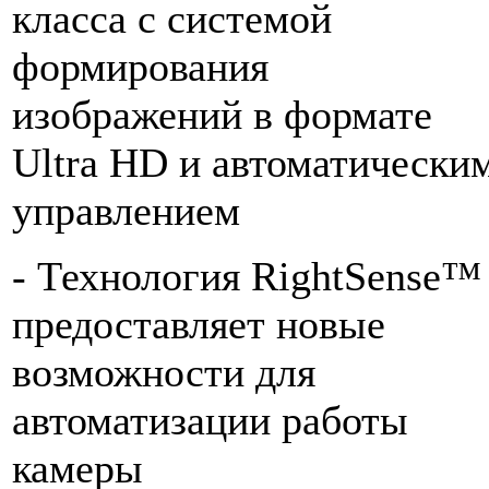
класса с системой
формирования
изображений в формате
Ultra HD и автоматически
управлением
- Технология RightSense™
предоставляет новые
возможности для
автоматизации работы
камеры