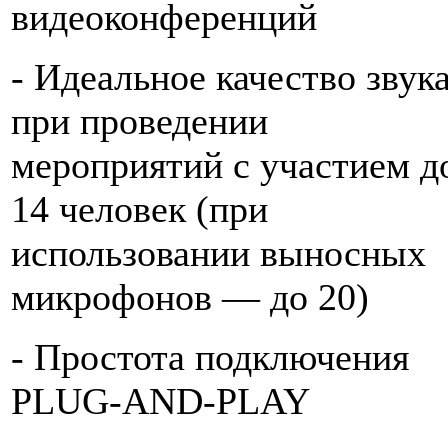
видеоконференций
- Идеальное качество звук
при проведении
мероприятий с участием д
14 человек (при
использовании выносных
микрофонов — до 20)
- Простота подключения
PLUG-AND-PLAY