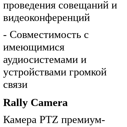
проведения совещаний и
видеоконференций
- Совместимость с
имеющимися
аудиосистемами и
устройствами громкой
связи
Rally Camera
Камера PTZ премиум-