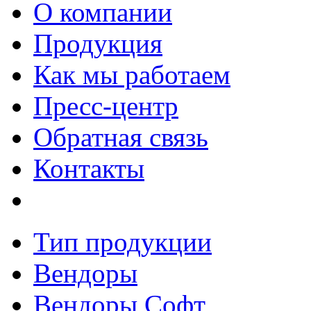
О компании
Продукция
Как мы работаем
Пресс-центр
Обратная связь
Контакты
Тип продукции
Вендоры
Вендоры Софт