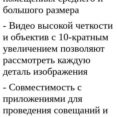
большого размера
- Видео высокой четкости
и объектив с 10-кратным
увеличением позволяют
рассмотреть каждую
деталь изображения
- Совместимость с
приложениями для
проведения совещаний и