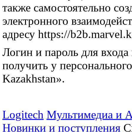
также самостоятельно созд
электронного взаимодейс
адресу https://b2b.marvel.k
Логин и пароль для входа
получить у персональног
Kazakhstan».
Logitech
Мультимедиа и А
Новинки и поступления
С