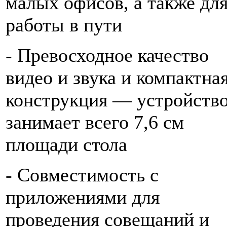
малых офисов, а также дл
работы в пути
- Превосходное качество
видео и звука и компактна
конструкция — устройств
занимает всего 7,6 см
площади стола
- Совместимость с
приложениями для
проведения совещаний и