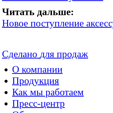
Читать дальше:
Новое поступление аксесс
Сделано
для продаж
О компании
Продукция
Как мы работаем
Пресс-центр