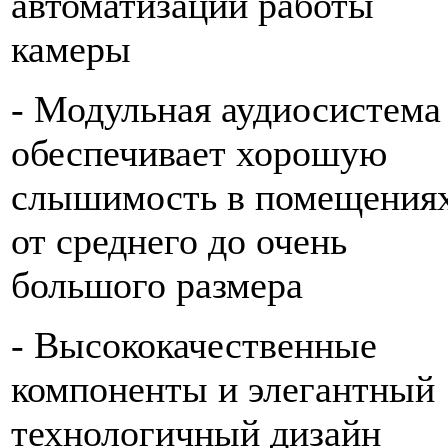
автоматизации работы
камеры
- Модульная аудиосистема
обеспечивает хорошую
слышимость в помещения
от среднего до очень
большого размера
- Высококачественные
компоненты и элегантный
технологичный дизайн