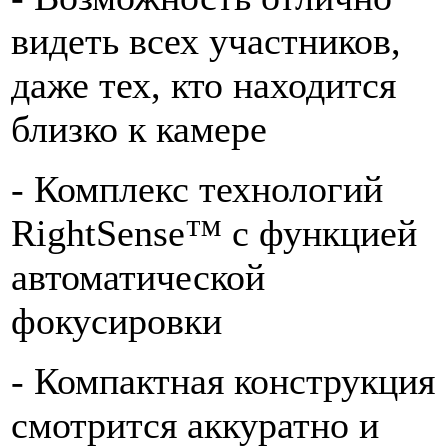
видеть всех участников,
даже тех, кто находится
близко к камере
- Комплекс технологий
RightSense™ с функцией
автоматической
фокусировки
- Компактная конструкция
смотрится аккуратно и