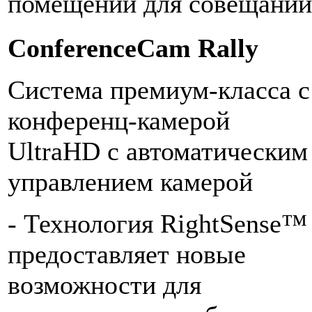
помещении для совещаний
ConferenceCam Rally
Система премиум-класса с
конференц-камерой
UltraHD с автоматическим
управлением камерой
- Технология RightSense™
предоставляет новые
возможности для