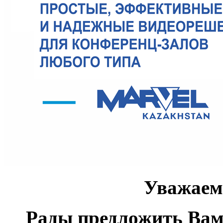
Уважаем
Рады предложить Вам