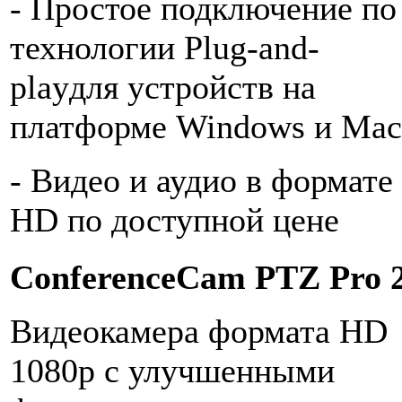
- Простое подключение по
технологии Plug-and-
playдля устройств на
платформе Windows и Mac
- Видео и аудио в формате
HD по доступной цене
ConferenceCam PTZ Pro 
Видеокамера формата HD
1080p с улучшенными