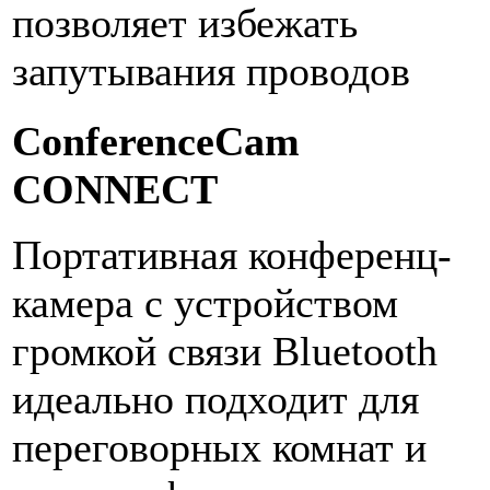
позволяет избежать
запутывания проводов
ConferenceCam
CONNECT
Портативная конференц-
камера с устройством
громкой связи Bluetooth
идеально подходит для
переговорных комнат и