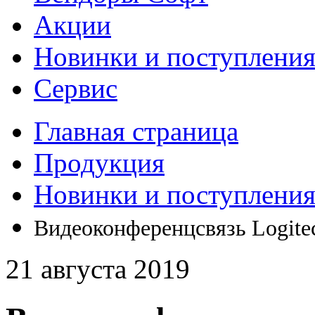
Акции
Новинки и поступлени
Сервис
Главная страница
Продукция
Новинки и поступлени
Видеоконференцсвязь Logitec
21 августа 2019