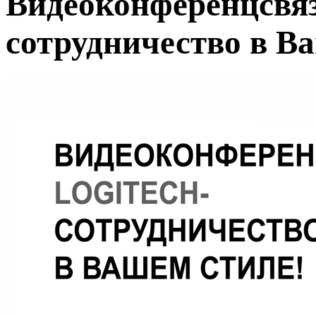
Видеоконференцсвязь
сотрудничество в В