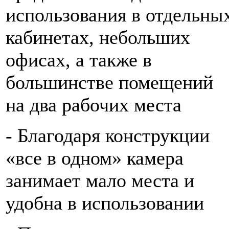
использования в отдельны
кабинетах, небольших
офисах, а также в
большинстве помещений
на два рабочих места
- Благодаря конструкции
«все в одном» камера
занимает мало места и
удобна в использовании