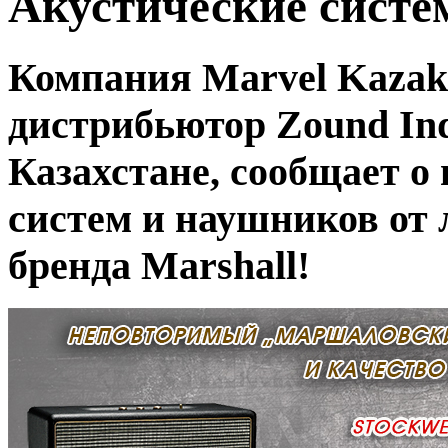
Акустические систе
Компания Marvel Kazak
дистрибьютор Zound Indu
Казахстане, сообщает о
систем и наушников от 
бренда Marshall!