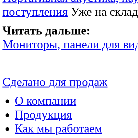
поступления
Уже на склад
Читать дальше:
Мониторы, панели для ви
Сделано
для продаж
О компании
Продукция
Как мы работаем