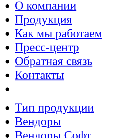
О компании
Продукция
Как мы работаем
Пресс-центр
Обратная связь
Контакты
Тип продукции
Вендоры
Вендоры Софт