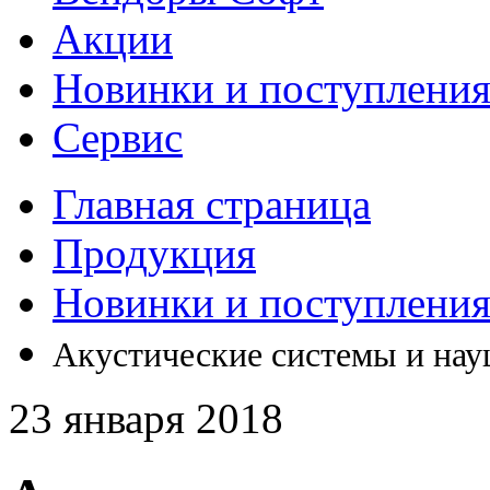
Акции
Новинки и поступлени
Сервис
Главная страница
Продукция
Новинки и поступлени
Акустические системы и нау
23 января 2018