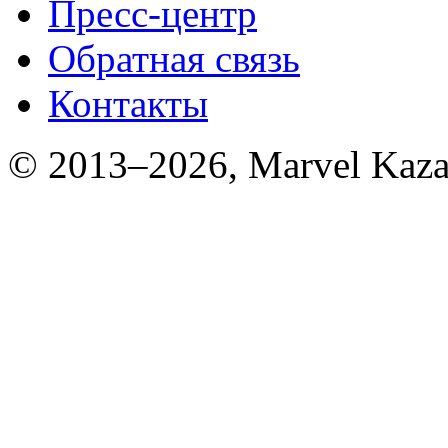
Пресс-центр
Обратная связь
Контакты
© 2013–2026, Marvel Kaza