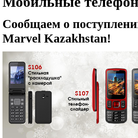
Мобильные телефон
Сообщаем о поступлении
Marvel Kazakhstan!