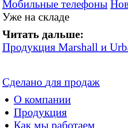
Мобильные телефоны
Нов
Уже на складе
Читать дальше:
Продукция Marshall и Urb
Сделано
для продаж
О компании
Продукция
Как мы работаем