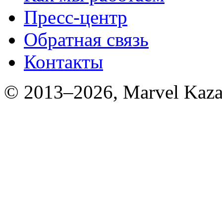
Пресс-центр
Обратная связь
Контакты
© 2013–2026, Marvel Kaza