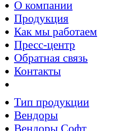
О компании
Продукция
Как мы работаем
Пресс-центр
Обратная связь
Контакты
Тип продукции
Вендоры
Вендоры Софт