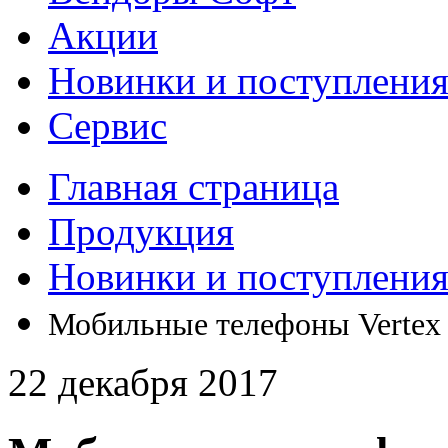
Акции
Новинки и поступлени
Сервис
Главная страница
Продукция
Новинки и поступлени
Мобильные телефоны Vertex
22 декабря 2017