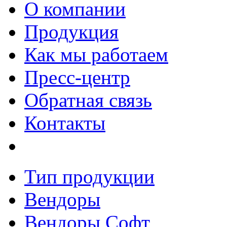
О компании
Продукция
Как мы работаем
Пресс-центр
Обратная связь
Контакты
Тип продукции
Вендоры
Вендоры Софт