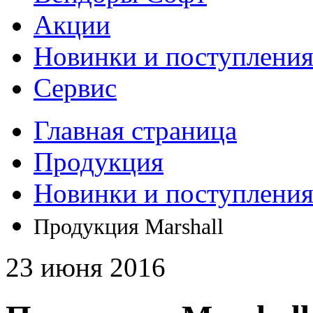
Акции
Новинки и поступлени
Сервис
Главная страница
Продукция
Новинки и поступлени
Продукция Marshall
23 июня 2016