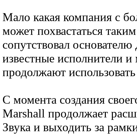
Мало какая компания с бо
может похвастаться таки
сопутствовал основател
известные исполнители и
продолжают использовать 
С момента создания своег
Marshall продолжает расш
Звука и выходить за рамк