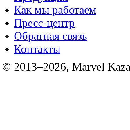
Как мы работаем
Пресс-центр
Обратная связь
Контакты
© 2013–2026, Marvel Kaza