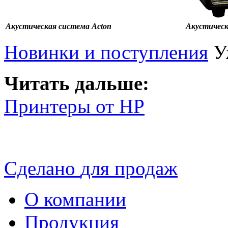
Акустическая система Acton
Акустическ
Новинки и поступления
У
Читать дальше:
Принтеры от HP
Сделано
для продаж
О компании
Продукция