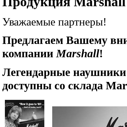
Продукция Marshall
Уважаемые партнеры!
Предлагаем Вашему вн
компании
Marshall
!
Легендарные наушники
доступны со склада Mar