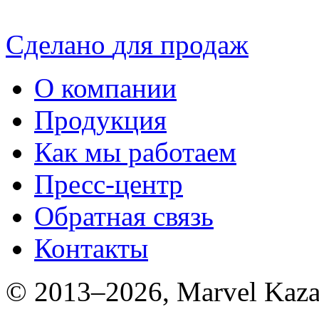
Сделано
для продаж
О компании
Продукция
Как мы работаем
Пресс-центр
Обратная связь
Контакты
© 2013–2026, Marvel Kaza