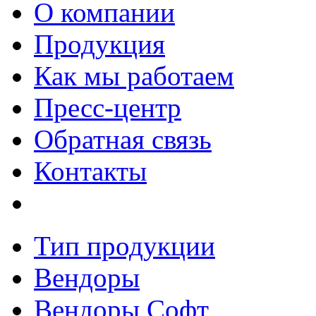
О компании
Продукция
Как мы работаем
Пресс-центр
Обратная связь
Контакты
Тип продукции
Вендоры
Вендоры Софт