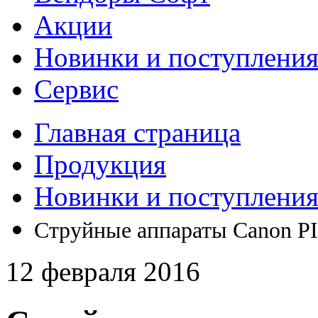
Акции
Новинки и поступлени
Сервис
Главная страница
Продукция
Новинки и поступлени
Струйные аппараты Canon 
12 февраля 2016