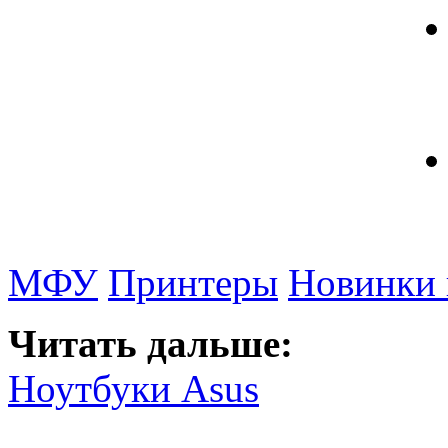
МФУ
Принтеры
Новинки 
Читать дальше:
Ноутбуки Asus