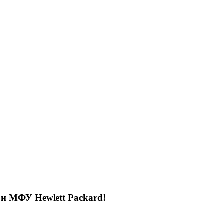
 и МФУ Hewlett Packard!