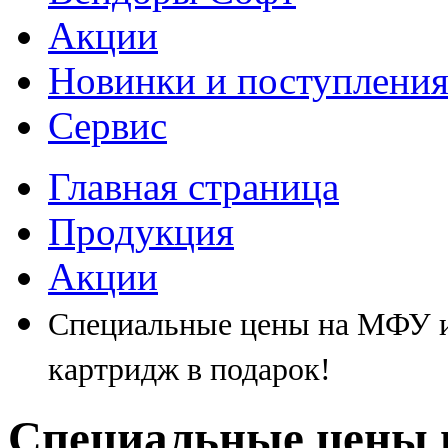
Акции
Новинки и поступлени
Сервис
Главная страница
Продукция
Акции
Специальные цены на МФУ и
картридж в подарок!
Специальные цены 