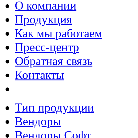
О компании
Продукция
Как мы работаем
Пресс-центр
Обратная связь
Контакты
Тип продукции
Вендоры
Вендоры Софт