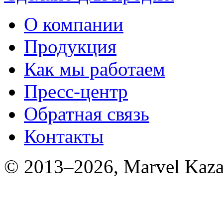
О компании
Продукция
Как мы работаем
Пресс-центр
Обратная связь
Контакты
© 2013–2026, Marvel Kaza