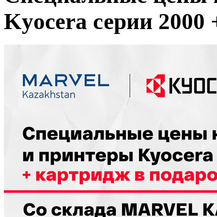
Kyocera серии 2000 