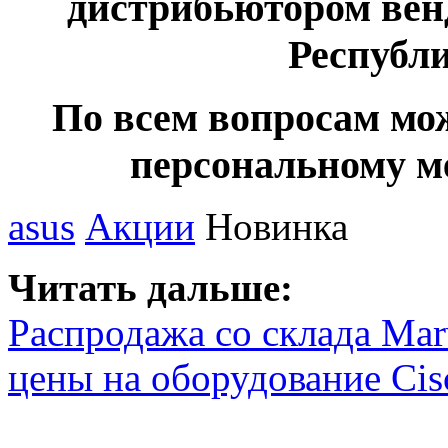
дистрибьютором вен
Республ
По всем вопросам мо
персональному м
asus
Акции
Новинка
Читать дальше:
Распродажа со склада Mar
цены на оборудование Cis