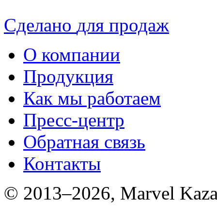
Сделано
для продаж
О компании
Продукция
Как мы работаем
Пресс-центр
Обратная связь
Контакты
© 2013–2026, Marvel Kaza