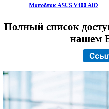
Моноблок ASUS V400 AiO
Полный список досту
нашем B