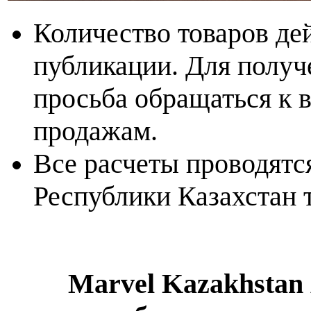
Количество товаров де
публикации. Для получ
просьба обращаться к 
продажам.
Все расчеты проводятс
Республики Казахстан 
Marvel Kazakhsta