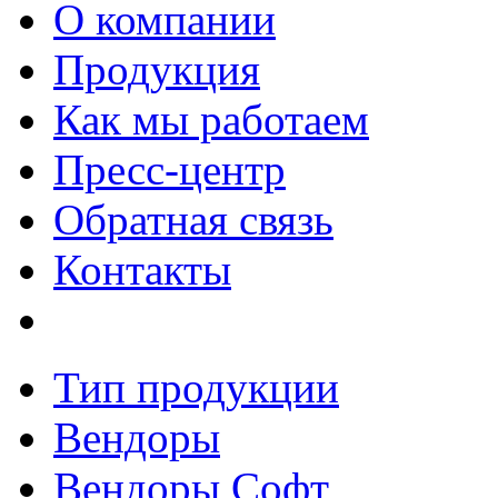
О компании
Продукция
Как мы работаем
Пресс-центр
Обратная связь
Контакты
Тип продукции
Вендоры
Вендоры Софт