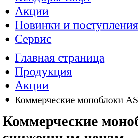
Акции
Новинки и поступлени
Сервис
Главная страница
Продукция
Акции
Коммерческие моноблоки A
Коммерческие моно
сниженным ценам