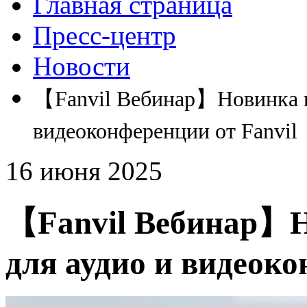
Главная страница
Пресс-центр
Новости
【Fanvil Вебинар】Новинка го
видеоконференции от Fanvil
16 июня 2025
【Fanvil Вебинар】Н
для аудио и видеоко