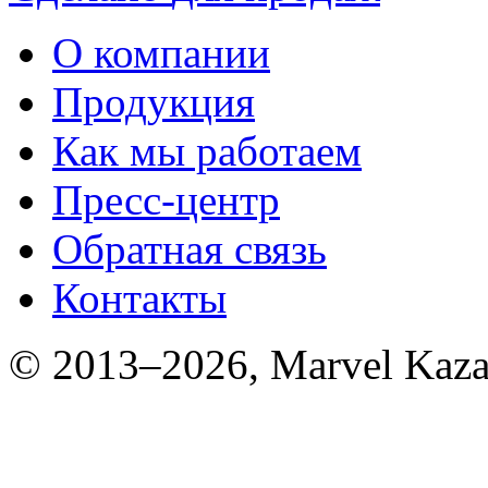
О компании
Продукция
Как мы работаем
Пресс-центр
Обратная связь
Контакты
© 2013–2026, Marvel Kaza