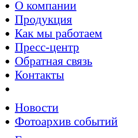
О компании
Продукция
Как мы работаем
Пресс-центр
Обратная связь
Контакты
Новости
Фотоархив событий